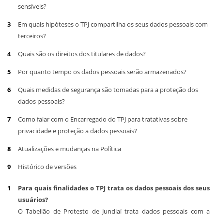
sensíveis?
Em quais hipóteses o TPJ compartilha os seus dados pessoais com
terceiros?
Quais são os direitos dos titulares de dados?
Por quanto tempo os dados pessoais serão armazenados?
Quais medidas de segurança são tomadas para a proteção dos
dados pessoais?
Como falar com o Encarregado do TPJ para tratativas sobre
privacidade e proteção a dados pessoais?
Atualizações e mudanças na Política
Histórico de versões
Para quais finalidades o TPJ trata os dados pessoais dos seus
usuários?
O Tabelião de Protesto de Jundiaí trata dados pessoais com a