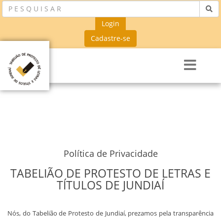
Login
Cadastre-se
Política de Privacidade
TABELIÃO DE PROTESTO DE LETRAS E
TÍTULOS DE JUNDIAÍ
Nós, do Tabelião de Protesto de Jundiaí, prezamos pela transparência