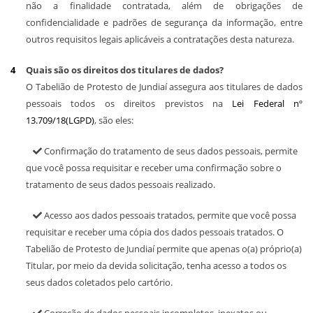
não a finalidade contratada, além de obrigações de
confidencialidade e padrões de segurança da informação, entre
outros requisitos legais aplicáveis a contratações desta natureza.
Quais são os direitos dos titulares de dados?
O Tabelião de Protesto de Jundiaí assegura aos titulares de dados
pessoais todos os direitos previstos na
Lei Federal nº
13.709/18(LGPD)
, são eles:
Confirmação do tratamento de seus dados pessoais, permite
que você possa requisitar e receber uma confirmação sobre o
tratamento de seus dados pessoais realizado.
Acesso aos dados pessoais tratados, permite que você possa
requisitar e receber uma cópia dos dados pessoais tratados. O
Tabelião de Protesto de Jundiaí permite que apenas o(a) próprio(a)
Titular, por meio da devida solicitação, tenha acesso a todos os
seus dados coletados pelo cartório.