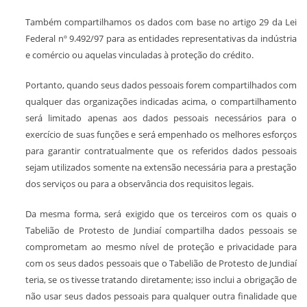
Também compartilhamos os dados com base no artigo 29 da Lei
Federal nº 9.492/97 para as entidades representativas da indústria
e comércio ou aquelas vinculadas à proteção do crédito.
Portanto, quando seus dados pessoais forem compartilhados com
qualquer das organizações indicadas acima, o compartilhamento
será limitado apenas aos dados pessoais necessários para o
exercício de suas funções e será empenhado os melhores esforços
para garantir contratualmente que os referidos dados pessoais
sejam utilizados somente na extensão necessária para a prestação
dos serviços ou para a observância dos requisitos legais.
Da mesma forma, será exigido que os terceiros com os quais o
Tabelião de Protesto de Jundiaí compartilha dados pessoais se
comprometam ao mesmo nível de proteção e privacidade para
com os seus dados pessoais que o Tabelião de Protesto de Jundiaí
teria, se os tivesse tratando diretamente; isso inclui a obrigação de
não usar seus dados pessoais para qualquer outra finalidade que